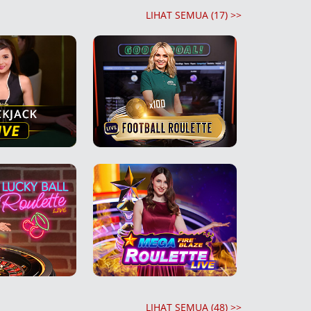
LIHAT SEMUA (
17
) >>
ack Live
Football Roulette Live
ll Roulette
Mega Fire Blaze
ive
Roulette Live
LIHAT SEMUA (
48
) >>