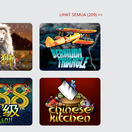
LIHAT SEMUA (
209
) >>
i Shi
Bermuda Triangle
ji 888
Chinese Kitchen