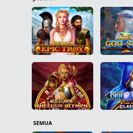
Age of the Gods: Epic
Age of the
Troy
of Sto
Age of the Gods:
Blue W
Wheels of Olympus
SEMUA