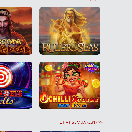
 Gods: Ruler
Age of the Gods: Ruler
he Dead
of the Seas
Chilli Xtreme
ye Bells™
PowerPlay Jackpot
LIHAT SEMUA (
231
) >>