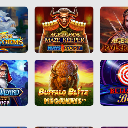
 Gods: God
Age of the Gods: Maze
Age of the
rms 2
Keeper
Of T
Buffalo Blitz:
izard
Bulls E
Megaways