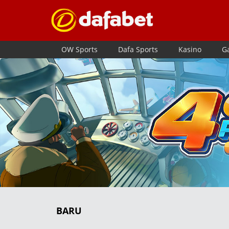
OW Sports
Dafa Sports
Kasino
G
BARU