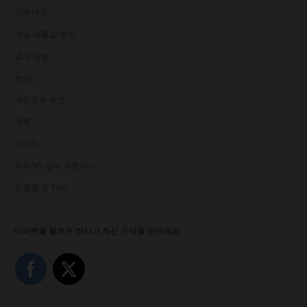
이용약관
게임 과몰입 방지
결제 방법
보안
개인정보 보호
제휴
연락처
허위 VS 실제 구분하기
도움말 및 FAQ
다파벳을 팔로우 하시고 최신 소식을 받으세요