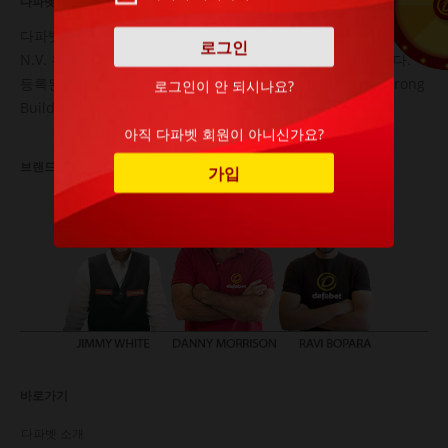
다파벳 소개
다파벳(Dafabet)은 2007년 6월 28일 퀴라소에서 설립된 Osmila
N.V. 유한책임회사(회사 등록번호: 102267)에 의해 운영됩니다.
등록된 회사 주소지는 퀴라소 Groot Kwartierweg 10, Livestrong
로그인이 안 되시나요?
Building에 위치해 있습니다.
아직 다파벳 회원이 아니신가요?
브랜드 홍보대사
가입
바로가기
다파벳 소개