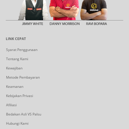
LINK CEPAT
Syarat Penggunaan
Tentang Kami
Kewajiban
Metode Pembayaran
Keamanan
Kebijakan Privasi
Afiliasi
Bedakan Asli VS Palsu
Hubungi Kami